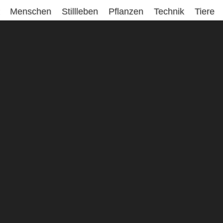
Menschen
Stillleben
Pflanzen
Technik
Tiere